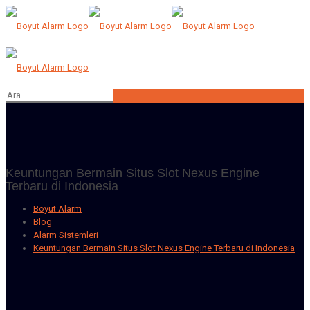
Keuntungan Bermain Situs Slot Nexus Engine
Terbaru di Indonesia
Boyut Alarm
Blog
Alarm Sistemleri
Keuntungan Bermain Situs Slot Nexus Engine Terbaru di Indonesia